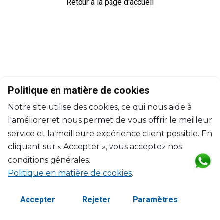
Retour à la page d'accueil
Politique en matière de cookies
Notre site utilise des cookies, ce qui nous aide à
l'améliorer et nous permet de vous offrir le meilleur
service et la meilleure expérience client possible. En
cliquant sur « Accepter », vous acceptez nos
conditions générales.
Politique en matière de cookies
.
©2026 Copyright Manasseh. Tous droits réservés.
Termes et Conditions
Accepter
Rejeter
Paramètres