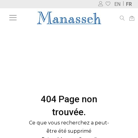
EN
FR
404 Page non
trouvée.
Ce que vous recherchez a peut-
être été supprimé