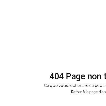
404 Page non 
Ce que vous recherchez a peut-
Retour à la page d'ac