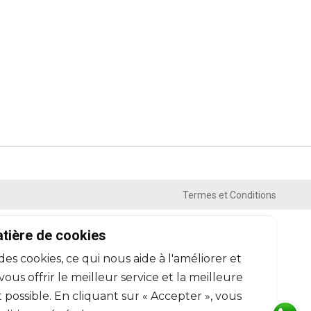
Termes et Conditions
atière de cookies
 des cookies, ce qui nous aide à l'améliorer et
us offrir le meilleur service et la meilleure
 possible. En cliquant sur « Accepter », vous