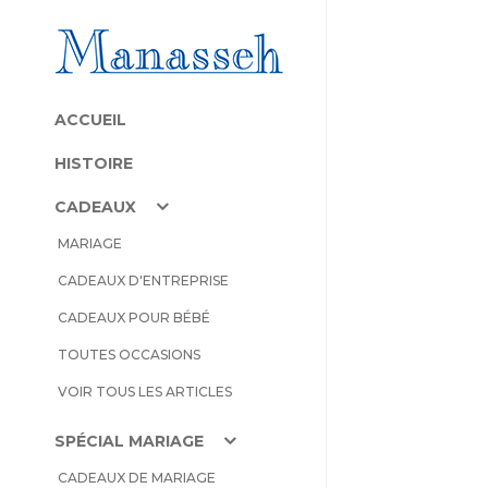
ACCUEIL
HISTOIRE
CADEAUX
MARIAGE
CADEAUX D'ENTREPRISE
CADEAUX POUR BÉBÉ
TOUTES OCCASIONS
VOIR TOUS LES ARTICLES
SPÉCIAL MARIAGE
CADEAUX DE MARIAGE