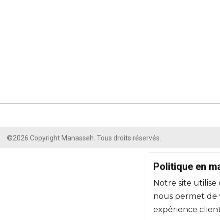
©2026 Copyright Manasseh. Tous droits réservés.
Politique en m
Notre site utilise
nous permet de vo
expérience client