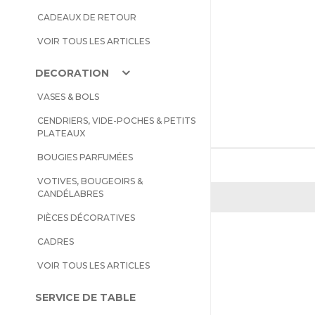
CADEAUX DE RETOUR
VOIR TOUS LES ARTICLES
DECORATION
VASES & BOLS
CENDRIERS, VIDE-POCHES & PETITS
PLATEAUX
BOUGIES PARFUMÉES
VOTIVES, BOUGEOIRS &
CANDÉLABRES
PIÈCES DÉCORATIVES
CADRES
VOIR TOUS LES ARTICLES
SERVICE DE TABLE