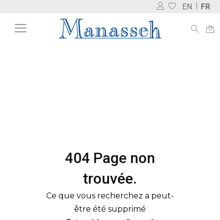
EN
FR
404 Page non
trouvée.
Ce que vous recherchez a peut-
être été supprimé