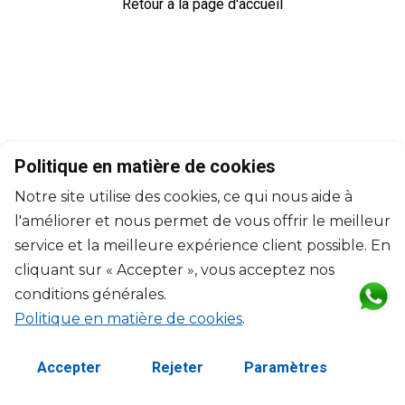
Retour à la page d'accueil
Politique en matière de cookies
Notre site utilise des cookies, ce qui nous aide à
l'améliorer et nous permet de vous offrir le meilleur
service et la meilleure expérience client possible. En
cliquant sur « Accepter », vous acceptez nos
conditions générales.
Politique en matière de cookies
.
©2026 Copyright Manasseh. Tous droits réservés.
Termes et Conditions
Accepter
Rejeter
Paramètres