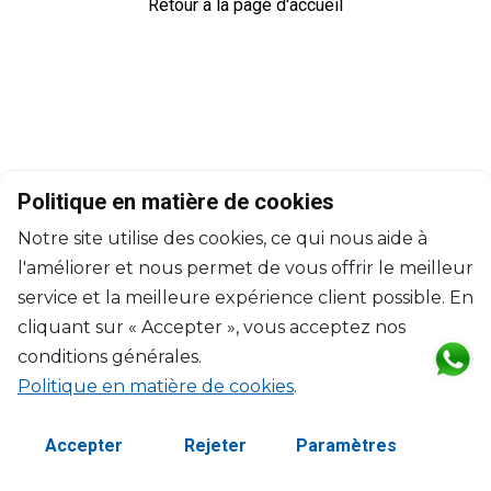
Retour à la page d'accueil
Politique en matière de cookies
Notre site utilise des cookies, ce qui nous aide à
l'améliorer et nous permet de vous offrir le meilleur
service et la meilleure expérience client possible. En
cliquant sur « Accepter », vous acceptez nos
conditions générales.
Politique en matière de cookies
.
©2026 Copyright Manasseh. Tous droits réservés.
Termes et Conditions
Accepter
Rejeter
Paramètres