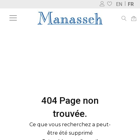
EN
FR
404 Page non
trouvée.
Ce que vous recherchez a peut-
être été supprimé