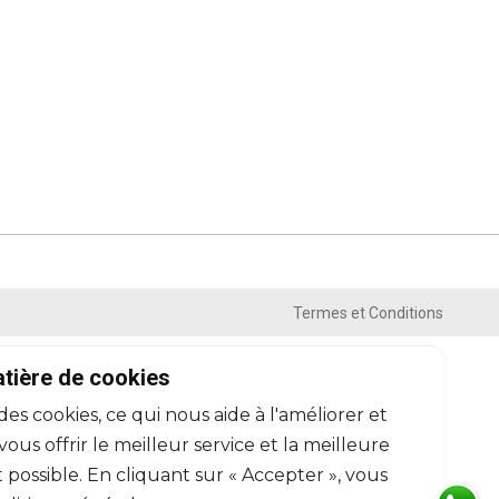
Termes et Conditions
atière de cookies
 des cookies, ce qui nous aide à l'améliorer et
us offrir le meilleur service et la meilleure
 possible. En cliquant sur « Accepter », vous