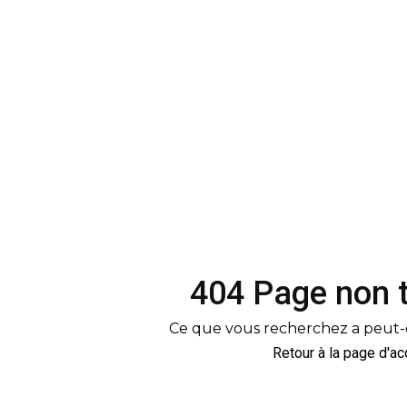
404 Page non 
Ce que vous recherchez a peut-
Retour à la page d'ac