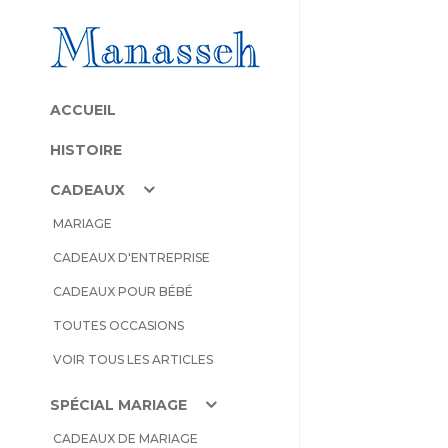
ACCUEIL
HISTOIRE
CADEAUX
MARIAGE
CADEAUX D'ENTREPRISE
CADEAUX POUR BÉBÉ
TOUTES OCCASIONS
VOIR TOUS LES ARTICLES
SPÉCIAL MARIAGE
CADEAUX DE MARIAGE