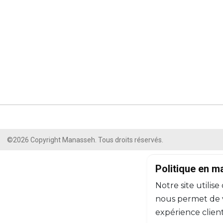
©2026 Copyright Manasseh. Tous droits réservés.
Politique en m
Notre site utilise
nous permet de vo
expérience client