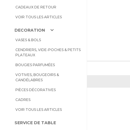
CADEAUX DE RETOUR
VOIR TOUS LES ARTICLES
DECORATION
VASES & BOLS
CENDRIERS, VIDE-POCHES & PETITS
PLATEAUX
BOUGIES PARFUMÉES
VOTIVES, BOUGEOIRS &
CANDÉLABRES
PIÈCES DÉCORATIVES
CADRES
VOIR TOUS LES ARTICLES
SERVICE DE TABLE