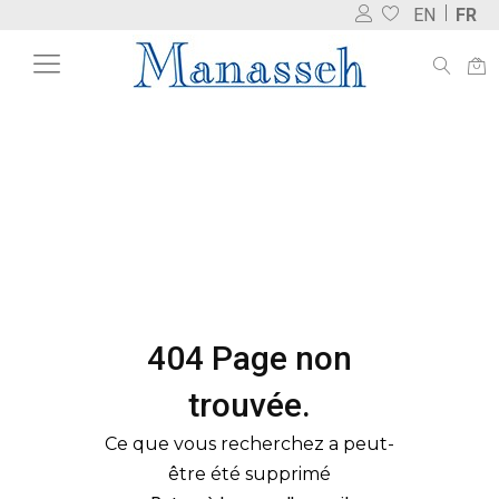
EN
FR
404 Page non
trouvée.
Ce que vous recherchez a peut-
être été supprimé