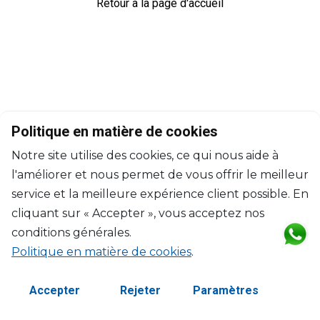
Retour à la page d'accueil
Politique en matière de cookies
Notre site utilise des cookies, ce qui nous aide à
l'améliorer et nous permet de vous offrir le meilleur
service et la meilleure expérience client possible. En
cliquant sur « Accepter », vous acceptez nos
conditions générales.
Politique en matière de cookies
.
©2026 Copyright Manasseh. Tous droits réservés.
Termes et Conditions
Accepter
Rejeter
Paramètres