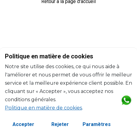
Retour à la page d'accueil
Politique en matière de cookies
Notre site utilise des cookies, ce qui nous aide à
l'améliorer et nous permet de vous offrir le meilleur
service et la meilleure expérience client possible. En
cliquant sur « Accepter », vous acceptez nos
conditions générales.
Politique en matière de cookies
.
©2026 Copyright Manasseh. Tous droits réservés.
Termes et Conditions
Accepter
Rejeter
Paramètres