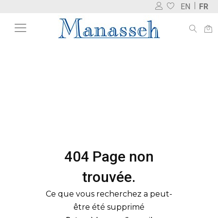
EN
FR
404 Page non
trouvée.
Ce que vous recherchez a peut-
être été supprimé